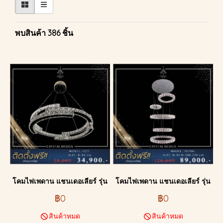
พบสินค้า 386 ชิ้น
โคมไฟเพดาน แชนเดอเลียร์ รุ่น 1227
โคมไฟเพดาน แชนเดอเลียร์ รุ่น 18
฿0
฿0
สินค้าหมด
สินค้าหมด