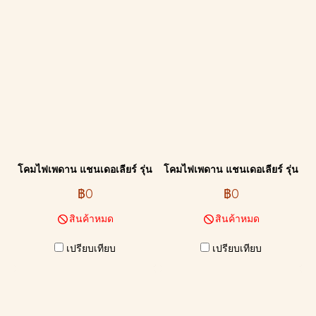
โคมไฟเพดาน แชนเดอเลียร์ รุ่น A028-D80
โคมไฟเพดาน แชนเดอเลียร์ รุ่น H
฿0
฿0
สินค้าหมด
สินค้าหมด
เปรียบเทียบ
เปรียบเทียบ