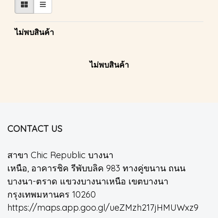
ไม่พบสินค้า
ไม่พบสินค้า
CONTACT US
สาขา Chic Republic บางนา
เหนือ, อาคารชิค รีพับบลิค 983 ทางคู่ขนาน ถนน
บางนา-ตราด แขวงบางนาเหนือ เขตบางนา
กรุงเทพมหานคร 10260
https://maps.app.goo.gl/ueZMzh217jHMUWxz9