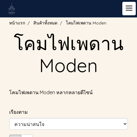
หน้าแรก
สินค้าทั้งหมด
โคมไฟเพดาน Moden
โคมไฟเพดาน
Moden
โคมไฟเพดาน Moden หลากหลายดีไซน์
เรียงตาม