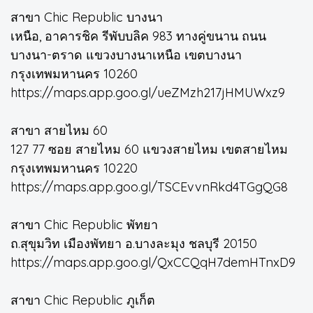
สาขา Chic Republic บางนา
เหนือ, อาคารชิค รีพับบลิค 983 ทางคู่ขนาน ถนน
บางนา-ตราด แขวงบางนาเหนือ เขตบางนา
กรุงเทพมหานคร 10260
https://maps.app.goo.gl/ueZMzh217jHMUWxz9
สาขา สายไหม 60
127 77 ซอย สายไหม 60 แขวงสายไหม เขตสายไหม
กรุงเทพมหานคร 10220
https://maps.app.goo.gl/TSCEvvnRkd4TGgQG8
สาขา Chic Republic พัทยา
ถ.สุขุมวิท เมืองพัทยา อ.บางละมุง ชลบุรี 20150
https://maps.app.goo.gl/QxCCQqH7demHTnxD9
สาขา Chic Republic ภูเก็ต