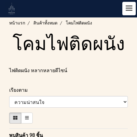
หน้าแรก
สินค้าทั้งหมด
โคมไฟติดผนัง
โคมไฟติดผนัง
ไฟติดผนัง หลากหลายดีไซน์
เรียงตาม
พบสินค้า 98 ชิ้น