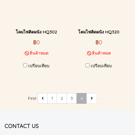
โคมไฟติดผนัง HQ302
โคมไฟติดผนัง HQ320
฿0
฿0
สินค้าหมด
สินค้าหมด
เปรียบเทียบ
เปรียบเทียบ
First
1
2
3
4
Last
CONTACT US