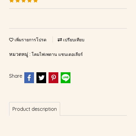
เพิ่มรายการโปรด
เปรียบเทียบ
หมวดหมู่ :
โคมไฟเพดาน แชนเดอเลียร์
Share
Product description