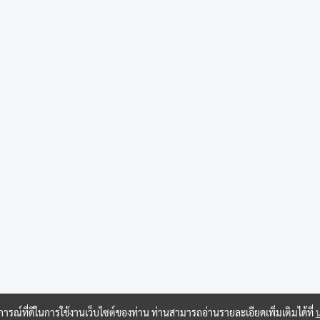
บการณ์ที่ดีในการใช้งานเว็บไซต์ของท่าน ท่านสามารถอ่านรายละเอียดเพิ่มเติมได้ที่