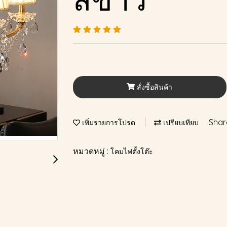
สั่งซื้อสินค้า
Shar
เพิ่มรายการโปรด
เปรียบเทียบ
หมวดหมู่ :
โคมไฟตั้งโต๊ะ