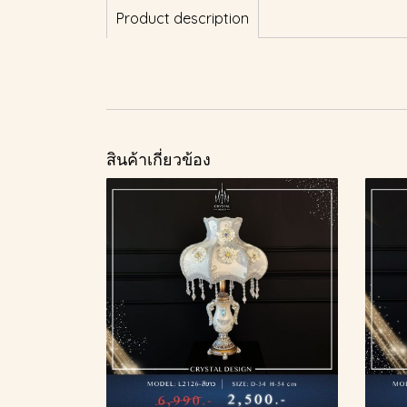
Product description
สินค้าเกี่ยวข้อง