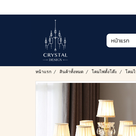
หน้าแรก
หน้าแรก
สินค้าทั้งหมด
โคมไฟตั้งโต๊ะ
โคมไฟ