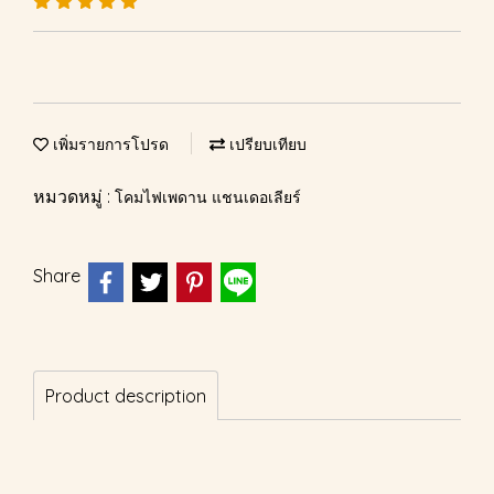
เพิ่มรายการโปรด
เปรียบเทียบ
หมวดหมู่ :
โคมไฟเพดาน แชนเดอเลียร์
Share
Product description