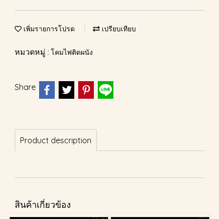
เพิ่มรายการโปรด
เปรียบเทียบ
หมวดหมู่ :
โคมไฟติดผนัง
Share
Product description
สินค้าเกี่ยวข้อง