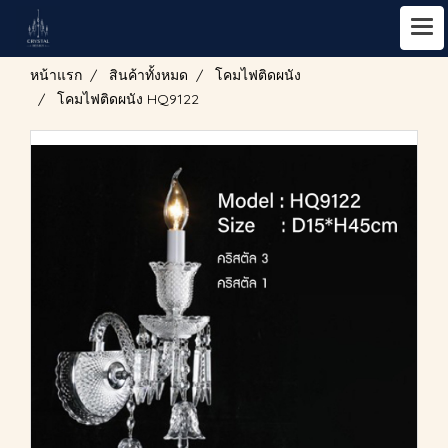
หน้าแรก
สินค้าทั้งหมด
โคมไฟติดผนัง
โคมไฟติดผนัง HQ9122