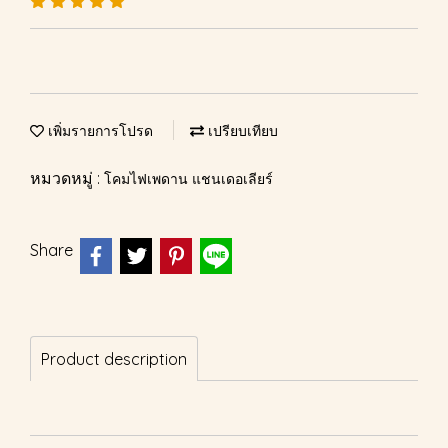
เพิ่มรายการโปรด
เปรียบเทียบ
หมวดหมู่ :
โคมไฟเพดาน แชนเดอเลียร์
Share
Product description