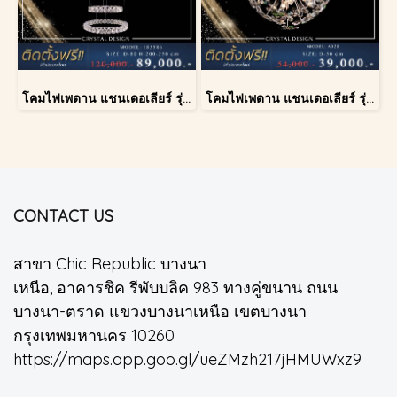
โคมไฟเพดาน แชนเดอเลียร์ รุ่น 183586
โคมไฟเพดาน แชนเดอเลียร์ รุ่น A028-D40
CONTACT US
สาขา Chic Republic บางนา
เหนือ, อาคารชิค รีพับบลิค 983 ทางคู่ขนาน ถนน
บางนา-ตราด แขวงบางนาเหนือ เขตบางนา
กรุงเทพมหานคร 10260
https://maps.app.goo.gl/ueZMzh217jHMUWxz9