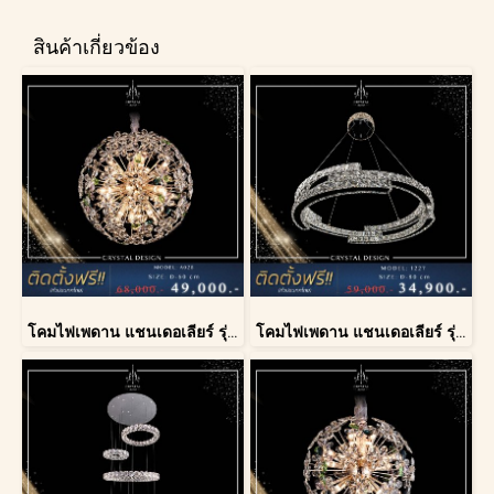
สินค้าเกี่ยวข้อง
โคมไฟเพดาน แชนเดอเลียร์ รุ่น A028-D60
โคมไฟเพดาน แชนเดอเลียร์ รุ่น 1227