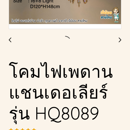
โคมไฟเพดาน
แชนเดอเลียร์
รุ่น HQ8089