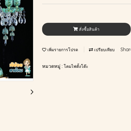
สั่งซื้อสินค้า
Shar
เพิ่มรายการโปรด
เปรียบเทียบ
หมวดหมู่ :
โคมไฟตั้งโต๊ะ