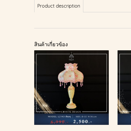
Product description
สินค้าเกี่ยวข้อง