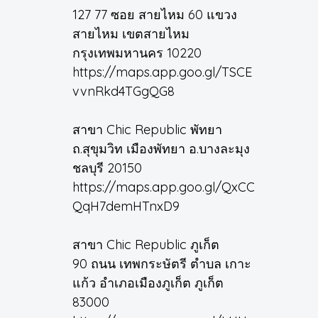
127 77 ซอย สายไหม 60 แขวง
สายไหม เขตสายไหม
กรุงเทพมหานคร 10220
https://maps.app.goo.gl/TSCE
vvnRkd4TGgQG8
สาขา Chic Republic พัทยา
ถ.สุขุมวิท เมืองพัทยา อ.บางละมุง
ชลบุรี 20150
https://maps.app.goo.gl/QxCC
QqH7demHTnxD9
สาขา Chic Republic ภูเก็ต
90 ถนน เทพกระษัตรี ตำบล เกาะ
แก้ว อำเภอเมืองภูเก็ต ภูเก็ต
83000