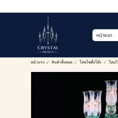
หน้าแรก
หน้าแรก
สินค้าทั้งหมด
โคมไฟตั้งโต๊ะ
โคมไฟ