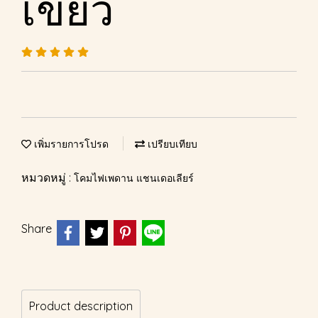
เขียว
เพิ่มรายการโปรด
เปรียบเทียบ
หมวดหมู่ :
โคมไฟเพดาน แชนเดอเลียร์
Share
Product description