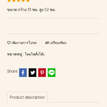
ขนาด กว้าง 33 ซม. สูง 52 ซม.
เพิ่มรายการโปรด
เปรียบเทียบ
หมวดหมู่ :
โคมไฟตั้งโต๊ะ
Share
Product description