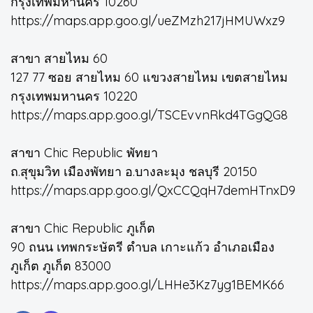
กรุงเทพมหานคร 10260
https://maps.app.goo.gl/ueZMzh217jHMUWxz9
สาขา สายไหม 60
127 77 ซอย สายไหม 60 แขวงสายไหม เขตสายไหม
กรุงเทพมหานคร 10220
https://maps.app.goo.gl/TSCEvvnRkd4TGgQG8
สาขา Chic Republic พัทยา
ถ.สุขุมวิท เมืองพัทยา อ.บางละมุง ชลบุรี 20150
https://maps.app.goo.gl/QxCCQqH7demHTnxD9
สาขา Chic Republic ภูเก็ต
90 ถนน เทพกระษัตรี ตำบล เกาะแก้ว อำเภอเมือง
ภูเก็ต ภูเก็ต 83000
https://maps.app.goo.gl/LHHe3Kz7yg1BEMK66