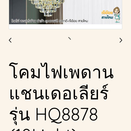
โคมไฟเพดาน
แชนเดอเลียร์
รุ่น HQ8878