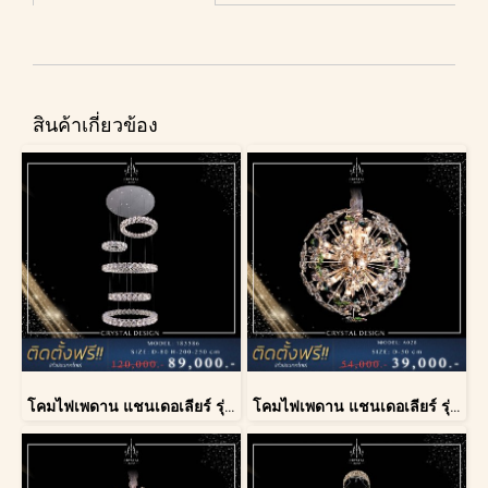
สินค้าเกี่ยวข้อง
โคมไฟเพดาน แชนเดอเลียร์ รุ่น 183586
โคมไฟเพดาน แชนเดอเลียร์ รุ่น A028-D40