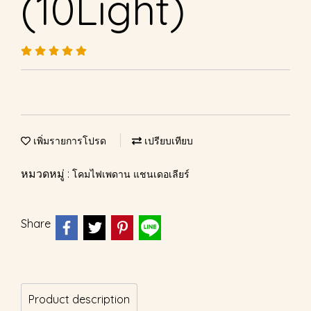
(10Light)
เพิ่มรายการโปรด
เปรียบเทียบ
หมวดหมู่ :
โคมไฟเพดาน แชนเดอเลียร์
Share
Product description