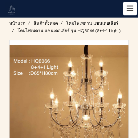
หน้าแรก
สินค้าทั้งหมด
โคมไฟเพดาน แชนเดอเลียร์
โคมไฟเพดาน แชนเดอเลียร์ รุ่น HQ8066 (8+4+1 Light)