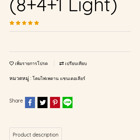
(8+4+1 Light)
เพิ่มรายการโปรด
เปรียบเทียบ
หมวดหมู่ :
โคมไฟเพดาน แชนเดอเลียร์
Share
Product description