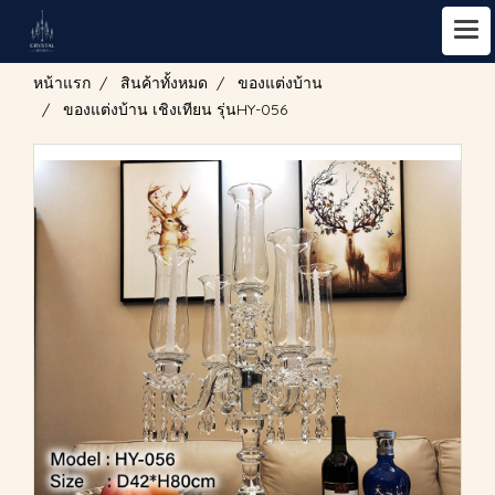
หน้าแรก
สินค้าทั้งหมด
ของแต่งบ้าน
ของแต่งบ้าน เชิงเทียน รุ่นHY-056