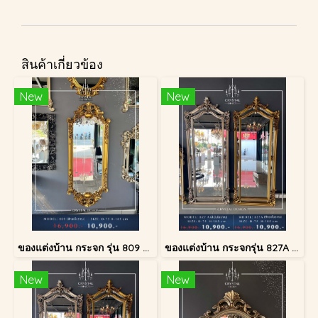
สินค้าเกี่ยวข้อง
New
New
ของแต่งบ้าน กระจก รุ่น 809 สีทองโบราณ
ของแต่งบ้าน กระจกรุ่น 827A สีเงินโบราณ
New
New