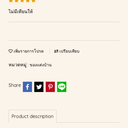
ไม่มีเทียนให้
เพิ่มรายการโปรด
เปรียบเทียบ
หมวดหมู่ :
ของแต่งบ้าน
Share
Product description