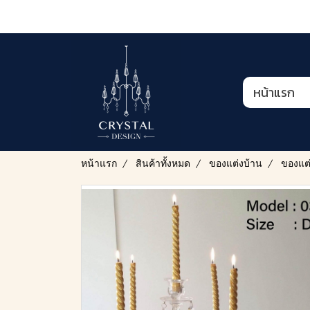
หน้าแรก
หน้าแรก
สินค้าทั้งหมด
ของแต่งบ้าน
ของแต่