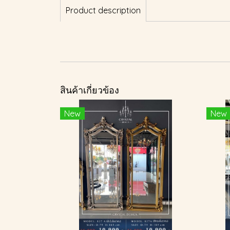
Product description
สินค้าเกี่ยวข้อง
New
New