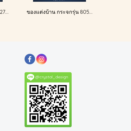
ของแต่งบ้าน กระจกรุ่น 827A สีเงินโบราณ
ของแต่งบ้าน กระจกรุ่น 805A สีเงินโบราณ
@crystal_design