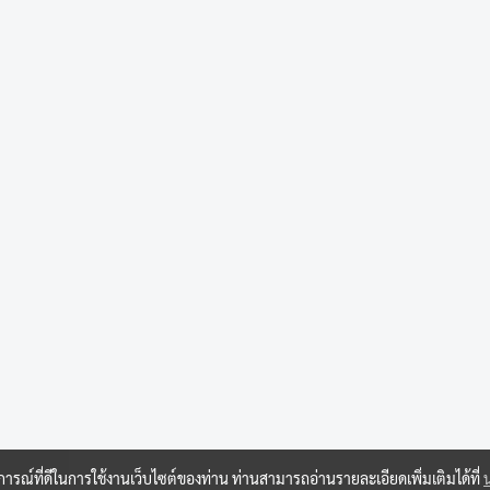
บการณ์ที่ดีในการใช้งานเว็บไซต์ของท่าน ท่านสามารถอ่านรายละเอียดเพิ่มเติมได้ที่