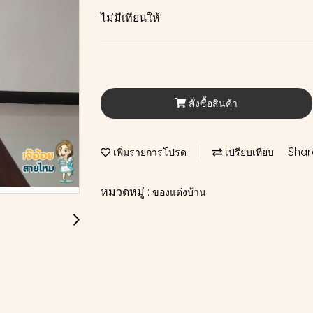
ไม่มีเทียนให้
สั่งซื้อสินค้า
Shar
เพิ่มรายการโปรด
เปรียบเทียบ
หมวดหมู่ :
ของแต่งบ้าน