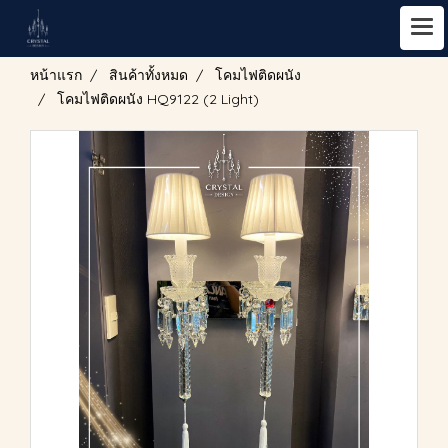
หน้าแรก
สินค้าทั้งหมด
โคมไฟติดผนัง
โคมไฟติดผนัง HQ9122 (2 Light)