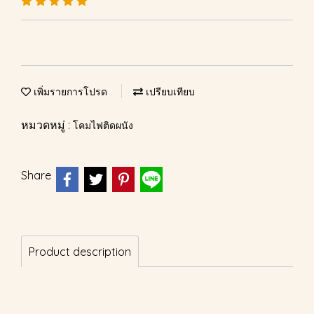
เพิ่มรายการโปรด
เปรียบเทียบ
หมวดหมู่ :
โคมไฟติดผนัง
Share
Product description