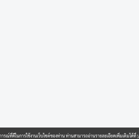
บการณ์ที่ดีในการใช้งานเว็บไซต์ของท่าน ท่านสามารถอ่านรายละเอียดเพิ่มเติมได้ที่