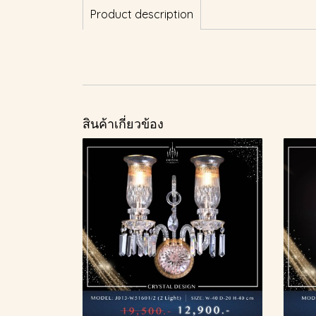
Product description
สินค้าเกี่ยวข้อง