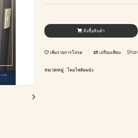
สั่งซื้อสินค้า
Shar
เพิ่มรายการโปรด
เปรียบเทียบ
หมวดหมู่ :
โคมไฟติดผนัง