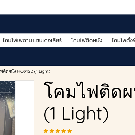
โคมไฟเพดาน แชนเดอเลียร์
โคมไฟติดผนัง
โคมไฟตั้งพ
ฟติดผนัง HQ9122 (1 Light)
โคมไฟติดผ
(1 Light)