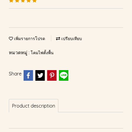
เพิ่มรายการโปรด
เปรียบเทียบ
หมวดหมู่ :
โคมไฟตั้งพื้น
Share
Product description