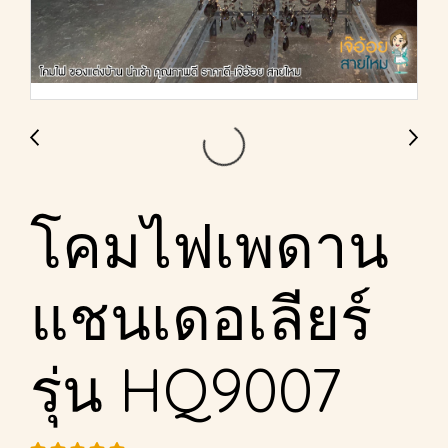
โคมไฟเพดาน
แชนเดอเลียร์
รุ่น HQ9007