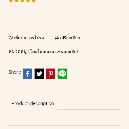
เพิ่มรายการโปรด
เปรียบเทียบ
หมวดหมู่ :
โคมไฟเพดาน แชนเดอเลียร์
Share
Product description