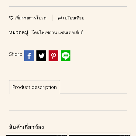
เพิ่มรายการโปรด
เปรียบเทียบ
หมวดหมู่ :
โคมไฟเพดาน แชนเดอเลียร์
Share
Product description
สินค้าเกี่ยวข้อง