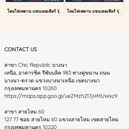
โคมไฟเพดาน แชนเดอเลียร์ รุ่น 183586
โคมไฟเพดาน แชนเดอเลียร์ รุ่น 1227
CONTACT US
สาขา Chic Republic บางนา
เหนือ, อาคารชิค รีพับบลิค 983 ทางคู่ขนาน ถนน
บางนา-ตราด แขวงบางนาเหนือ เขตบางนา
กรุงเทพมหานคร 10260
https://maps.app.goo.gl/ueZMzh217jHMUWxz9
สาขา สายไหม 60
127 77 ซอย สายไหม 60 แขวงสายไหม เขตสายไหม
กรุงเทพมหานคร 10220