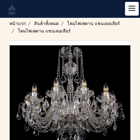
หน้าแรก
สินค้าทั้งหมด
โคมไฟเพดาน แชนเดอเลียร์
โคมไฟเพดาน แชนเดอเลียร์