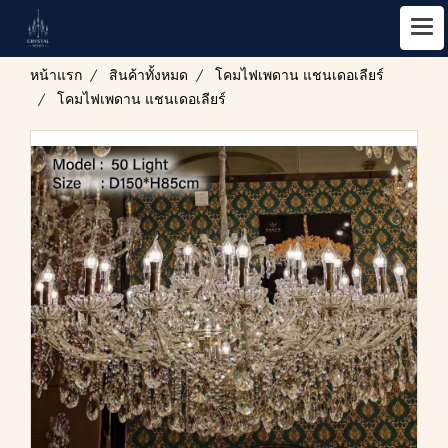
หน้าแรก
สินค้าทั้งหมด
โคมไฟเพดาน แชนเดอเลียร์
โคมไฟเพดาน แชนเดอเลียร์