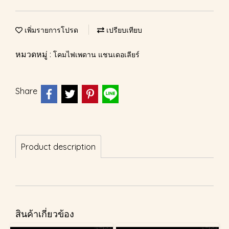
เพิ่มรายการโปรด
เปรียบเทียบ
หมวดหมู่ :
โคมไฟเพดาน แชนเดอเลียร์
Share
Product description
สินค้าเกี่ยวข้อง