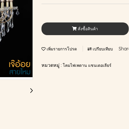
สั่งซื้อสินค้า
Shar
เพิ่มรายการโปรด
เปรียบเทียบ
หมวดหมู่ :
โคมไฟเพดาน แชนเดอเลียร์