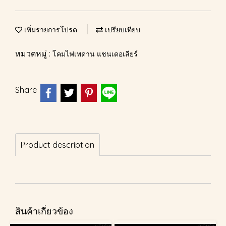
เพิ่มรายการโปรด
เปรียบเทียบ
หมวดหมู่ :
โคมไฟเพดาน แชนเดอเลียร์
Share
Product description
สินค้าเกี่ยวข้อง