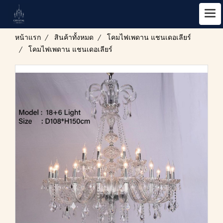
หน้าแรก
สินค้าทั้งหมด
โคมไฟเพดาน แชนเดอเลียร์
โคมไฟเพดาน แชนเดอเลียร์