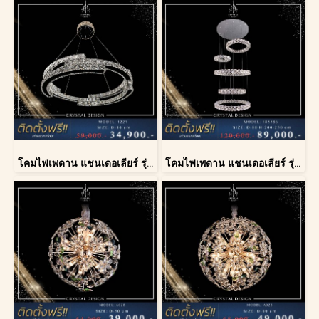
โคมไฟเพดาน แชนเดอเลียร์ รุ่น 1227
โคมไฟเพดาน แชนเดอเลียร์ รุ่น 183586