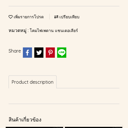
เพิ่มรายการโปรด
เปรียบเทียบ
หมวดหมู่ :
โคมไฟเพดาน แชนเดอเลียร์
Share
Product description
สินค้าเกี่ยวข้อง