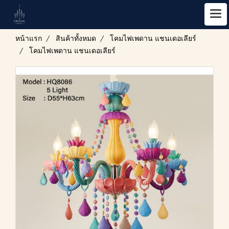
หน้าแรก
สินค้าทั้งหมด
โคมไฟเพดาน แชนเดอเลียร์
โคมไฟเพดาน แชนเดอเลียร์