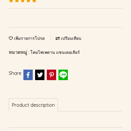
เพิ่มรายการโปรด
เปรียบเทียบ
หมวดหมู่ :
โคมไฟเพดาน แชนเดอเลียร์
Share
Product description