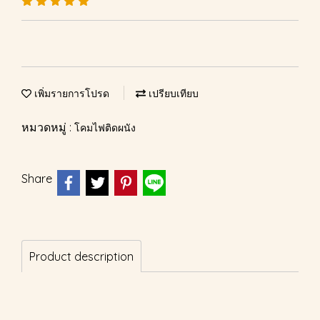
เพิ่มรายการโปรด
เปรียบเทียบ
หมวดหมู่ :
โคมไฟติดผนัง
Share
Product description