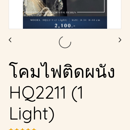
โคมไฟติดผนัง
HQ2211 (1
Light)