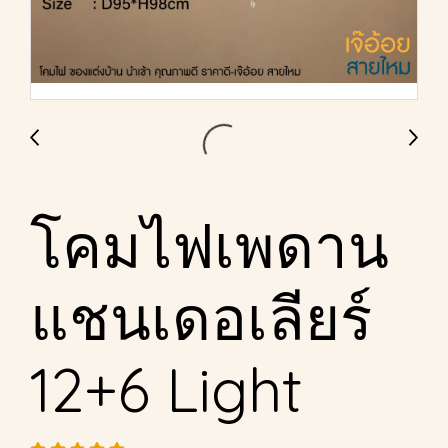
โคมไฟเพดาน
แชนเดอเลียร์
12+6 Light