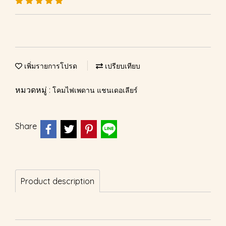
เพิ่มรายการโปรด
เปรียบเทียบ
หมวดหมู่ :
โคมไฟเพดาน แชนเดอเลียร์
Share
Product description