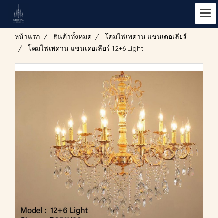
หน้าแรก
สินค้าทั้งหมด
โคมไฟเพดาน แชนเดอเลียร์
โคมไฟเพดาน แชนเดอเลียร์ 12+6 Light