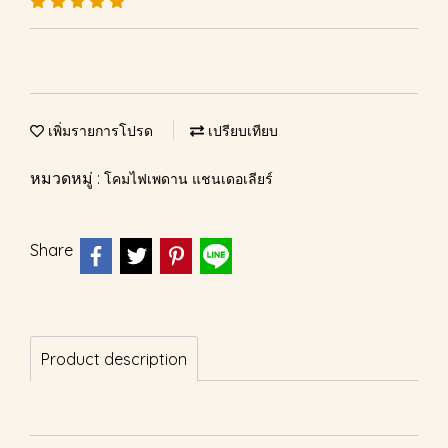
เพิ่มรายการโปรด
เปรียบเทียบ
หมวดหมู่ :
โคมไฟเพดาน แชนเดอเลียร์
Share
Product description