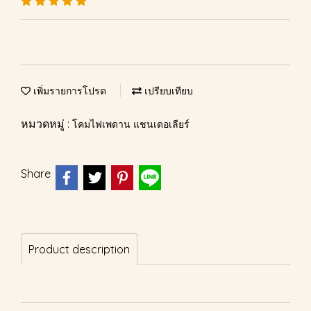
เพิ่มรายการโปรด
เปรียบเทียบ
หมวดหมู่ :
โคมไฟเพดาน แชนเดอเลียร์
Share
Product description