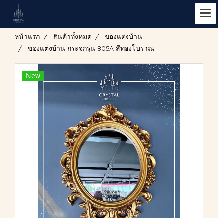
หน้าแรก
สินค้าทั้งหมด
ของแต่งบ้าน
ของแต่งบ้าน กระจกรุ่น 805A สีทองโบราณ
New