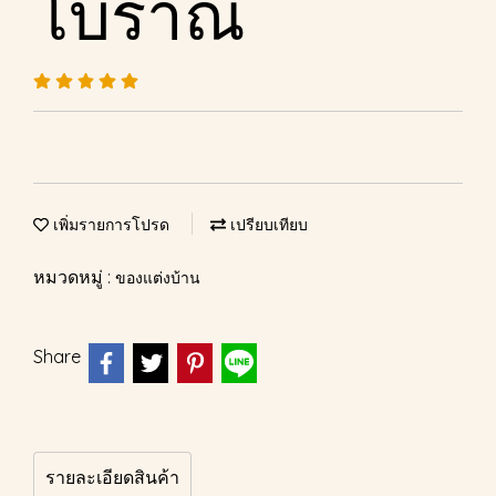
โบราณ
เพิ่มรายการโปรด
เปรียบเทียบ
หมวดหมู่ :
ของแต่งบ้าน
Share
รายละเอียดสินค้า