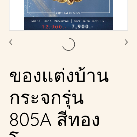
ของแต่งบ้าน
กระจกรุ่น
805A สีทอง