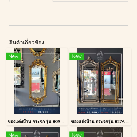
สินค้าเกี่ยวข้อง
New
New
ของแต่งบ้าน กระจก รุ่น 809 สีทองโบราณ
ของแต่งบ้าน กระจกรุ่น 827A สีเงินโบราณ
New
New