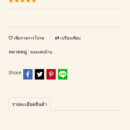
เพิ่มรายการโปรด
เปรียบเทียบ
หมวดหมู่ :
ของแต่งบ้าน
Share
รายละเอียดสินค้า