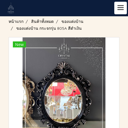
หน้าแรก
สินค้าทั้งหมด
ของแต่งบ้าน
ของแต่งบ้าน กระจกรุ่น 805A สีดำเงิน
New