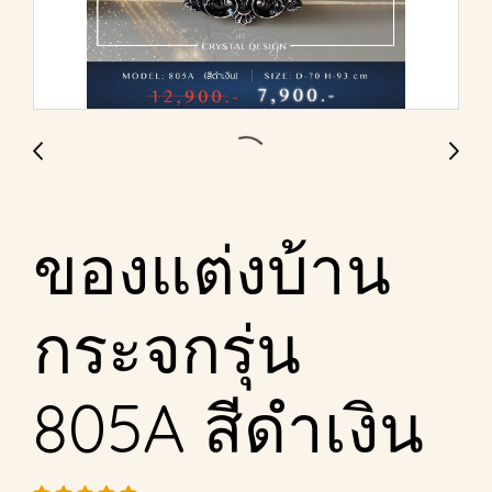
ของแต่งบ้าน
กระจกรุ่น
805A สีดำเงิน