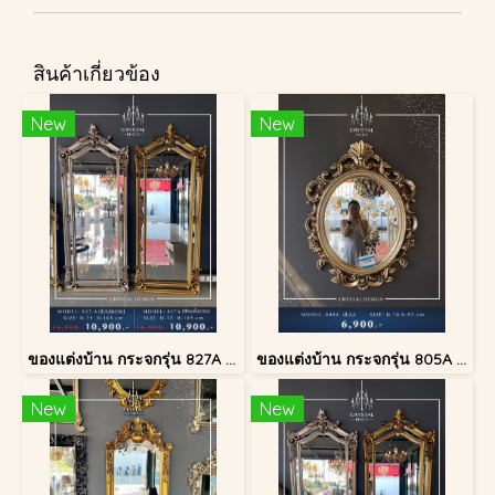
สินค้าเกี่ยวข้อง
New
New
ของแต่งบ้าน กระจกรุ่น 827A สีเงินโบราณ
ของแต่งบ้าน กระจกรุ่น 805A สีเงินโบราณ
New
New