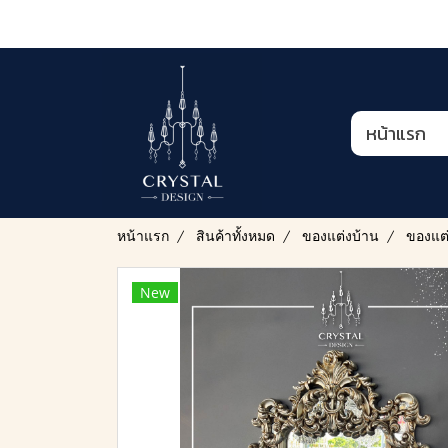
หน้าแรก
หน้าแรก
สินค้าทั้งหมด
ของแต่งบ้าน
ของแต่
New