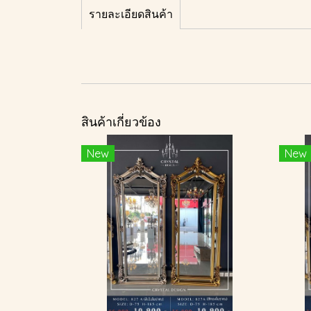
รายละเอียดสินค้า
สินค้าเกี่ยวข้อง
New
New