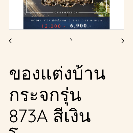
ของแต่งบ้าน
กระจกรุ่น
873A สีเงิน