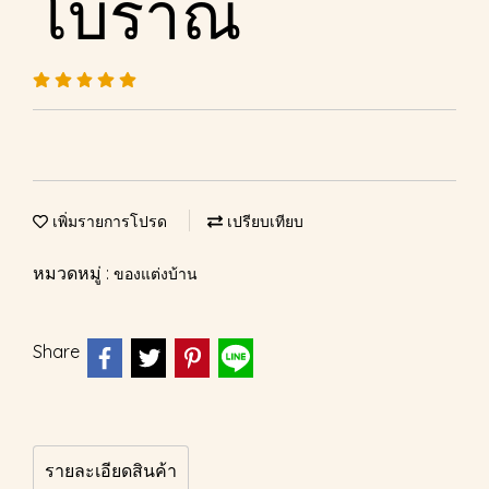
โบราณ
เพิ่มรายการโปรด
เปรียบเทียบ
หมวดหมู่ :
ของแต่งบ้าน
Share
รายละเอียดสินค้า