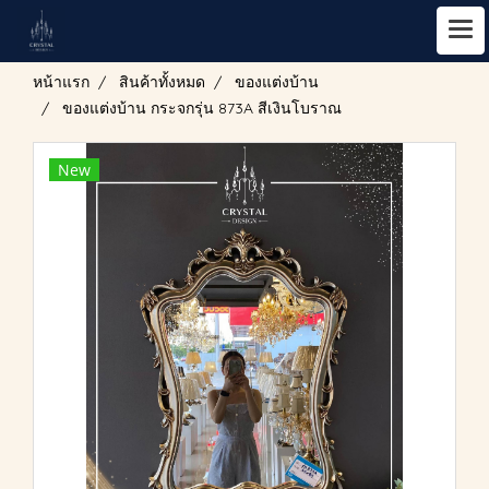
หน้าแรก
สินค้าทั้งหมด
ของแต่งบ้าน
ของแต่งบ้าน กระจกรุ่น 873A สีเงินโบราณ
New