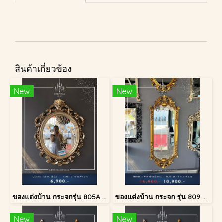
สินค้าเกี่ยวข้อง
New
New
ของแต่งบ้าน กระจกรุ่น 805A สีเงินโบราณ
ของแต่งบ้าน กระจก รุ่น 809 สีทองโบราณ
New
New