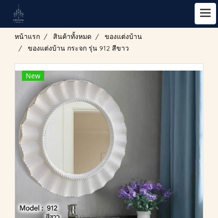
หน้าแรก
สินค้าทั้งหมด
ของแต่งบ้าน
ของแต่งบ้าน กระจก รุ่น 912 สีขาว
New