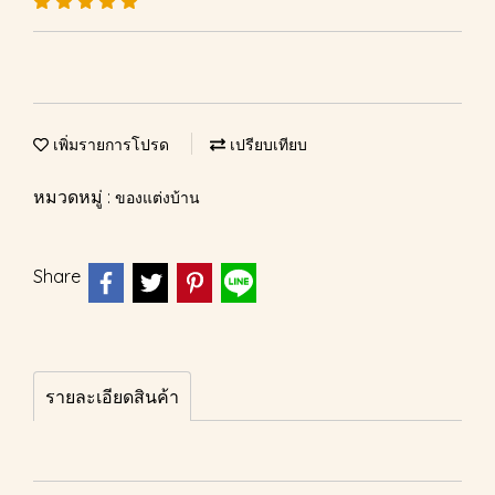
เพิ่มรายการโปรด
เปรียบเทียบ
หมวดหมู่ :
ของแต่งบ้าน
Share
รายละเอียดสินค้า