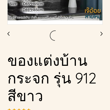
ของแต่งบ้าน
กระจก รุ่น 912
สีขาว