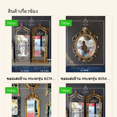
สินค้าเกี่ยวข้อง
New
New
ของแต่งบ้าน กระจกรุ่น 827A สีทองโบราณ
ของแต่งบ้าน กระจกรุ่น 805A สีเงินโบราณ
New
New