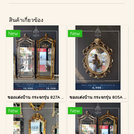
สินค้าเกี่ยวข้อง
New
New
ของแต่งบ้าน กระจกรุ่น 827A สีทองโบราณ
ของแต่งบ้าน กระจกรุ่น 805A สีเงินโบราณ
New
New