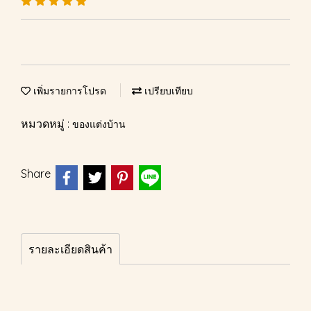
เพิ่มรายการโปรด
เปรียบเทียบ
หมวดหมู่ :
ของแต่งบ้าน
Share
รายละเอียดสินค้า