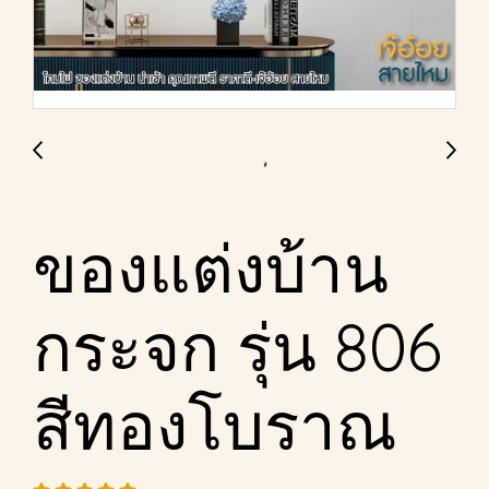
ของแต่งบ้าน
กระจก รุ่น 806
สีทองโบราณ