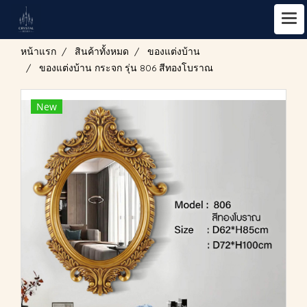
หน้าแรก
สินค้าทั้งหมด
ของแต่งบ้าน
ของแต่งบ้าน กระจก รุ่น 806 สีทองโบราณ
New