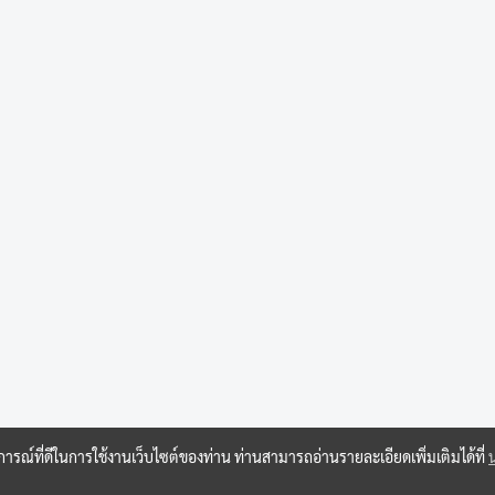
บการณ์ที่ดีในการใช้งานเว็บไซต์ของท่าน ท่านสามารถอ่านรายละเอียดเพิ่มเติมได้ที่