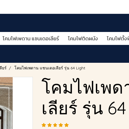
โคมไฟเพดาน แชนเดอเลียร์
โคมไฟติดผนัง
โคมไฟตั้งพ
ียร์
โคมไฟเพดาน แชนเดอเลียร์ รุ่น 64 Light
โคมไฟเพด
เลียร์ รุ่น 6