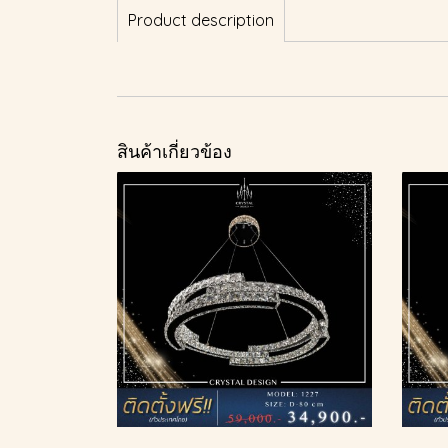
Product description
สินค้าเกี่ยวข้อง