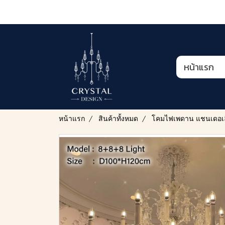
หน้าแรก
หน้าแรก
สินค้าทั้งหมด
โคมไฟเพดาน แชนเดอเล