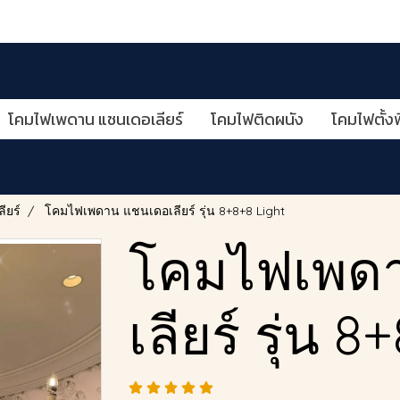
โคมไฟเพดาน แชนเดอเลียร์
โคมไฟติดผนัง
โคมไฟตั้งพ
ียร์
โคมไฟเพดาน แชนเดอเลียร์ รุ่น 8+8+8 Light
โคมไฟเพด
เลียร์ รุ่น 