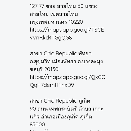
127 77 ซอย สายไหม 60 แขวง
สายไหม เขตสายไหม
กรุงเทพมหานคร 10220
https://maps.app.goo.gl/TSCE
vvnRkd4TGgQG8
สาขา Chic Republic พัทยา
ถ.สุขุมวิท เมืองพัทยา อ.บางละมุง
ชลบุรี 20150
https://maps.app.goo.gl/QxCC
QqH7demHTnxD9
สาขา Chic Republic ภูเก็ต
90 ถนน เทพกระษัตรี ตำบล เกาะ
แก้ว อำเภอเมืองภูเก็ต ภูเก็ต
83000