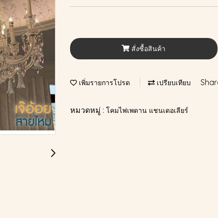
สั่งซื้อสินค้า
Shar
เพิ่มรายการโปรด
เปรียบเทียบ
หมวดหมู่ :
โคมไฟเพดาน แชนเดอเลียร์