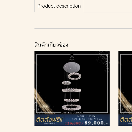
Product description
สินค้าเกี่ยวข้อง