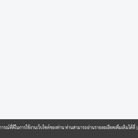
บการณ์ที่ดีในการใช้งานเว็บไซต์ของท่าน ท่านสามารถอ่านรายละเอียดเพิ่มเติมได้ที่