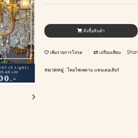
สั่งซื้อสินค้า
Shar
เพิ่มรายการโปรด
เปรียบเทียบ
หมวดหมู่ :
โคมไฟเพดาน แชนเดอเลียร์