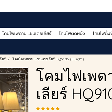
โคมไฟเพดาน แชนเดอเลียร์
โคมไฟติดผนัง
โคมไฟตั้งพ
ียร์
โคมไฟเพดาน แชนเดอเลียร์ HQ9105 (8 Light)
โคมไฟเพด
เลียร์ HQ91