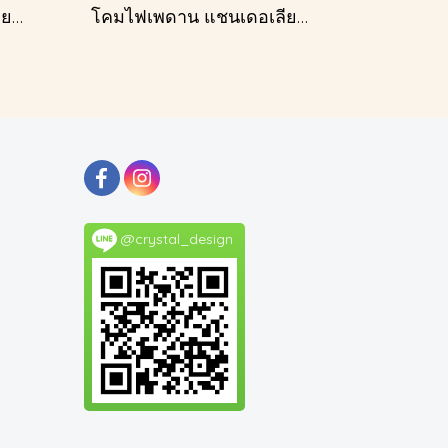
โคมไฟเพดาน แชนเดอเลียร์ รุ่น 1227
โคมไฟเพดาน แชนเดอเลียร์ รุ่น A028-D60
@crystal_design