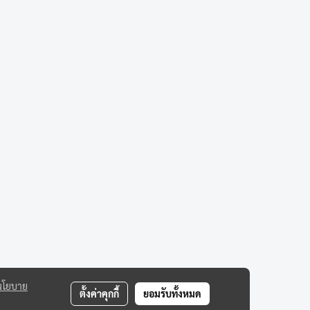
นโยบาย
ตั้งค่าคุกกี้
ยอมรับทั้งหมด