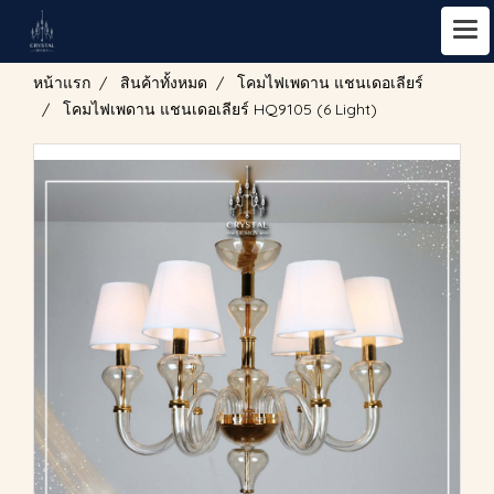
หน้าแรก
สินค้าทั้งหมด
โคมไฟเพดาน แชนเดอเลียร์
โคมไฟเพดาน แชนเดอเลียร์ HQ9105 (6 Light)