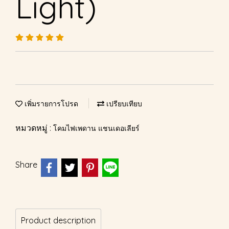
Light)
เพิ่มรายการโปรด
เปรียบเทียบ
หมวดหมู่ :
โคมไฟเพดาน แชนเดอเลียร์
Share
Product description