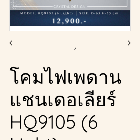
โคมไฟเพดาน
แชนเดอเลียร์
HQ9105 (6