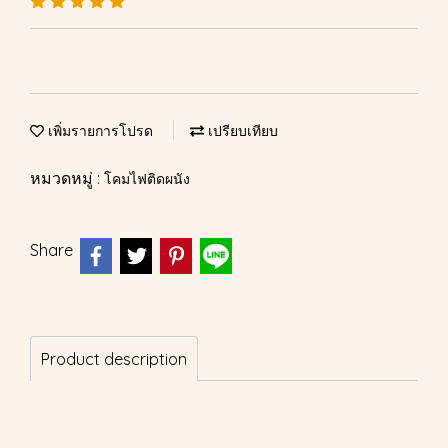
เพิ่มรายการโปรด
เปรียบเทียบ
หมวดหมู่ :
โคมไฟติดผนัง
Share
Product description