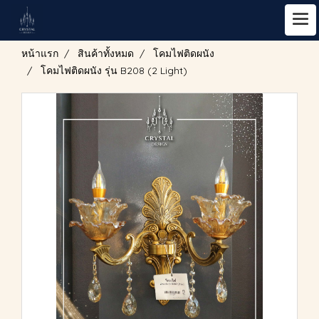
หน้าแรก
สินค้าทั้งหมด
โคมไฟติดผนัง
โคมไฟติดผนัง รุ่น B208 (2 Light)