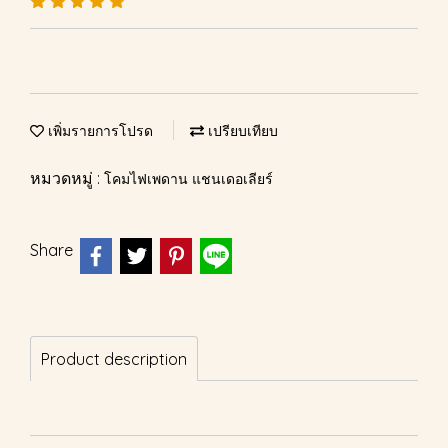
เพิ่มรายการโปรด
เปรียบเทียบ
หมวดหมู่ :
โคมไฟเพดาน แชนเดอเลียร์
Share
Product description