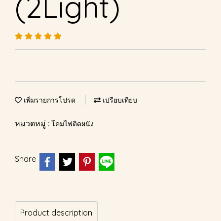
(2Light)
เพิ่มรายการโปรด
เปรียบเทียบ
หมวดหมู่ :
โคมไฟติดผนัง
Share
Product description