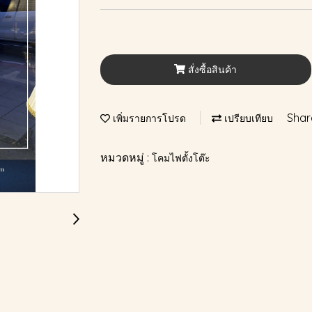
สั่งซื้อสินค้า
Shar
เพิ่มรายการโปรด
เปรียบเทียบ
หมวดหมู่ :
โคมไฟตั้งโต๊ะ