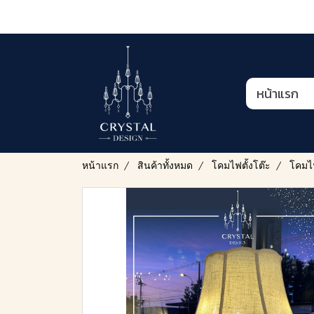
หน้าแรก
หน้าแรก
สินค้าทั้งหมด
โคมไฟตั้งโต๊ะ
โคมไฟ