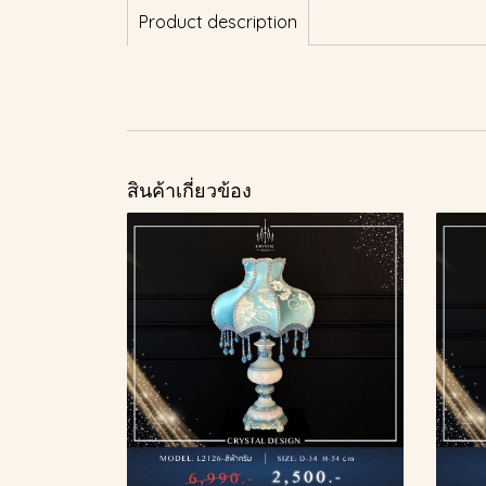
Product description
สินค้าเกี่ยวข้อง