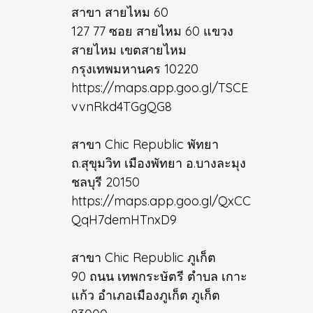
สาขา สายไหม 60
127 77 ซอย สายไหม 60 แขวง
สายไหม เขตสายไหม
กรุงเทพมหานคร 10220
https://maps.app.goo.gl/TSCE
vvnRkd4TGgQG8
สาขา Chic Republic พัทยา
ถ.สุขุมวิท เมืองพัทยา อ.บางละมุง
ชลบุรี 20150
https://maps.app.goo.gl/QxCC
QqH7demHTnxD9
สาขา Chic Republic ภูเก็ต
90 ถนน เทพกระษัตรี ตำบล เกาะ
แก้ว อำเภอเมืองภูเก็ต ภูเก็ต