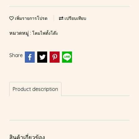
เพิ่มรายการโปรด
เปรียบเทียบ
หมวดหมู่ :
โคมไฟตั้งโต๊ะ
Share
Product description
สินค้าเกี่ยวข้อง