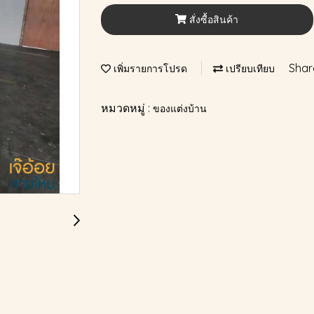
สั่งซื้อสินค้า
Shar
เพิ่มรายการโปรด
เปรียบเทียบ
หมวดหมู่ :
ของแต่งบ้าน