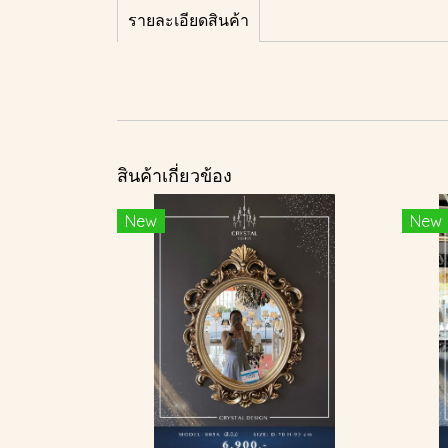
รายละเอียดสินค้า
สินค้าเกี่ยวข้อง
New
New