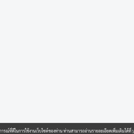
บการณ์ที่ดีในการใช้งานเว็บไซต์ของท่าน ท่านสามารถอ่านรายละเอียดเพิ่มเติมได้ที่