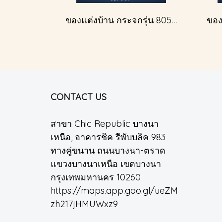
ของแต่งบ้าน กระจกรุ่น 805A สีเงินโบราณ
CONTACT US
สาขา Chic Republic บางนา
เหนือ, อาคารชิค รีพับบลิค 983
ทางคู่ขนาน ถนนบางนา-ตราด
แขวงบางนาเหนือ เขตบางนา
กรุงเทพมหานคร 10260
https://maps.app.goo.gl/ueZM
zh217jHMUWxz9