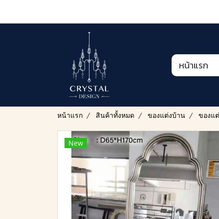
หน้าแรก
หน้าแรก
สินค้าทั้งหมด
ของแต่งบ้าน
ของแต
New