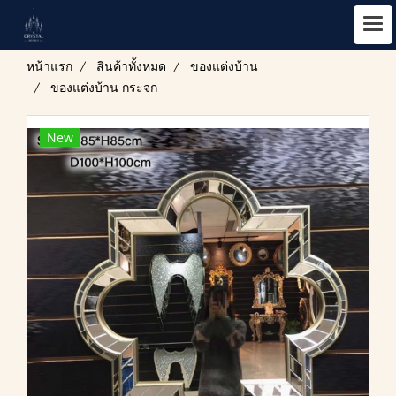
หน้าแรก
สินค้าทั้งหมด
ของแต่งบ้าน
ของแต่งบ้าน กระจก
New