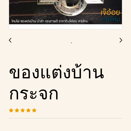
ของแต่งบ้าน
กระจก