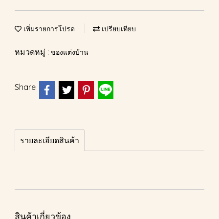
เพิ่มรายการโปรด
เปรียบเทียบ
หมวดหมู่ :
ของแต่งบ้าน
Share
รายละเอียดสินค้า
สินค้าเกี่ยวข้อง