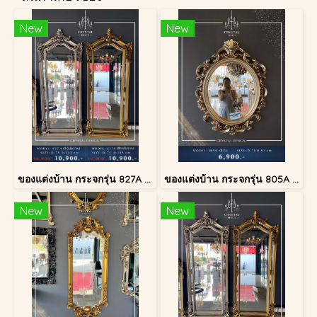
New
New
ของแต่งบ้าน กระจกรุ่น 827A สีเงินโบราณ
ของแต่งบ้าน กระจกรุ่น 805A สีเงินโบราณ
New
New