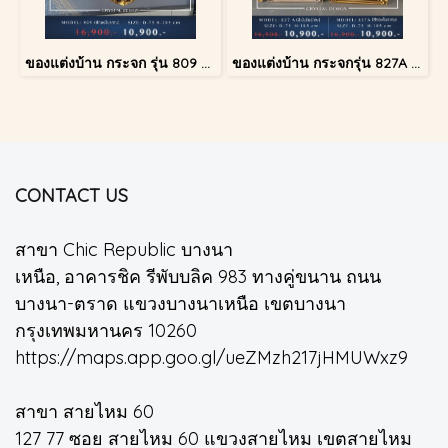
ของแต่งบ้าน กระจก รุ่น 809 สีทองโบราณ
ของแต่งบ้าน กระจกรุ่น 827A สีทองโบราณ
CONTACT US
สาขา Chic Republic บางนา
เหนือ, อาคารชิค รีพับบลิค 983 ทางคู่ขนาน ถนน
บางนา-ตราด แขวงบางนาเหนือ เขตบางนา
กรุงเทพมหานคร 10260
https://maps.app.goo.gl/ueZMzh217jHMUWxz9
สาขา สายไหม 60
127 77 ซอย สายไหม 60 แขวงสายไหม เขตสายไหม