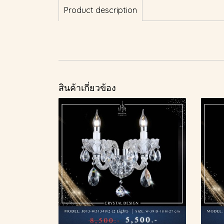
Product description
สินค้าเกี่ยวข้อง