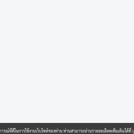
บการณ์ที่ดีในการใช้งานเว็บไซต์ของท่าน ท่านสามารถอ่านรายละเอียดเพิ่มเติมได้ที่