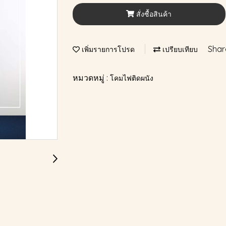
สั่งซื้อสินค้า
Shar
เพิ่มรายการโปรด
เปรียบเทียบ
หมวดหมู่ :
โคมไฟติดผนัง