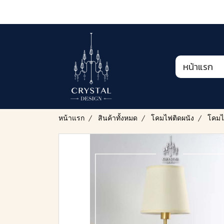
หน้าแรก
หน้าแรก
สินค้าทั้งหมด
โคมไฟติดผนัง
โคมไฟ