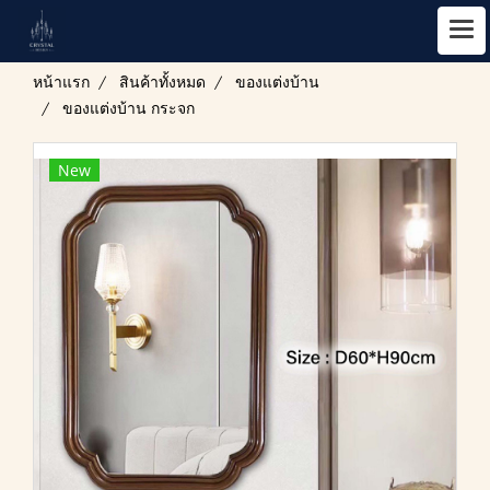
หน้าแรก
สินค้าทั้งหมด
ของแต่งบ้าน
ของแต่งบ้าน กระจก
New