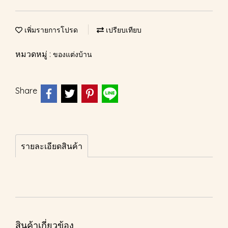
เพิ่มรายการโปรด
เปรียบเทียบ
หมวดหมู่ :
ของแต่งบ้าน
Share
รายละเอียดสินค้า
สินค้าเกี่ยวข้อง