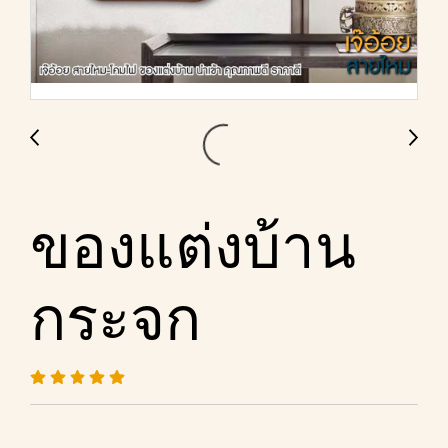
ของแต่งบ้าน
กระจก