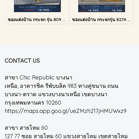
ของแต่งบ้าน กระจก รุ่น 809 สีทองโบราณ
ของแต่งบ้าน กระจกรุ่น 827A สีเงินโบราณ
CONTACT US
สาขา Chic Republic บางนา
เหนือ, อาคารชิค รีพับบลิค 983 ทางคู่ขนาน ถนน
บางนา-ตราด แขวงบางนาเหนือ เขตบางนา
กรุงเทพมหานคร 10260
https://maps.app.goo.gl/ueZMzh217jHMUWxz9
สาขา สายไหม 60
127 77 ซอย สายไหม 60 แขวงสายไหม เขตสายไหม