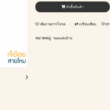
สั่งซื้อสินค้า
Shar
เพิ่มรายการโปรด
เปรียบเทียบ
หมวดหมู่ :
ของแต่งบ้าน