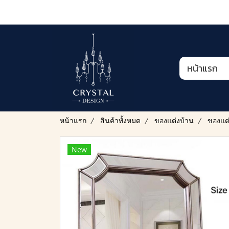
หน้าแรก
หน้าแรก
สินค้าทั้งหมด
ของแต่งบ้าน
ของแต
New