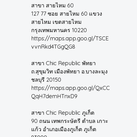
สาขา สายไหม 60
127 77 ซอย สายไหม 60 แขวง
สายไหม เขตสายไหม
กรุงเทพมหานคร 10220
https://maps.app.goo.gl/TSCE
vvnRkd4TGgQG8
สาขา Chic Republic พัทยา
ถ.สุขุมวิท เมืองพัทยา อ.บางละมุง
ชลบุรี 20150
https://maps.app.goo.gl/QxCC
QqH7demHTnxD9
สาขา Chic Republic ภูเก็ต
90 ถนน เทพกระษัตรี ตำบล เกาะ
แก้ว อำเภอเมืองภูเก็ต ภูเก็ต