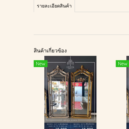
รายละเอียดสินค้า
สินค้าเกี่ยวข้อง
New
New